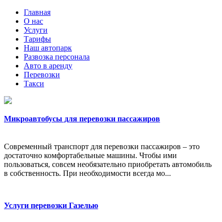
Главная
О нас
Услуги
Тарифы
Наш автопарк
Развозка персонала
Авто в аренду
Перевозки
Такси
Микроавтобусы для перевозки пассажиров
Современный транспорт для перевозки пассажиров – это
достаточно комфортабельные машины. Чтобы ими
пользоваться, совсем необязательно приобретать автомобиль
в собственность. При необходимости всегда мо...
Услуги перевозки Газелью