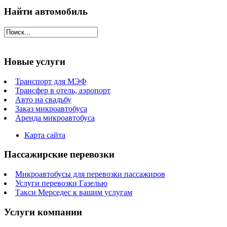
Найти автомобиль
Новые услуги
Транспорт для МЭФ
Трансфер в отель, аэропорт
Авто на свадьбу
Заказ микроавтобуса
Аренда микроавтобуса
Карта сайта
Пассажирские перевозки
Микроавтобусы для перевозки пассажиров
Услуги перевозки Газелью
Такси Мерседес к вашим услугам
Услуги компании