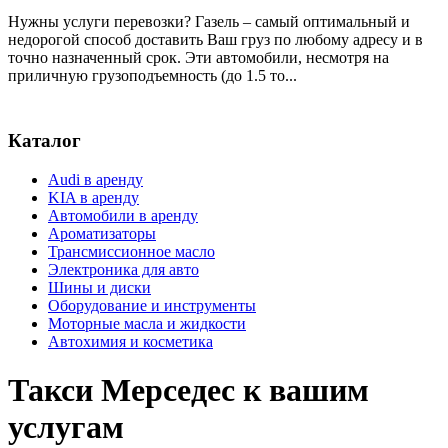
Нужны услуги перевозки? Газель – самый оптимальный и
недорогой способ доставить Ваш груз по любому адресу и в
точно назначенный срок. Эти автомобили, несмотря на
приличную грузоподъемность (до 1.5 то...
Каталог
Audi в аренду
KIA в аренду
Автомобили в аренду
Ароматизаторы
Трансмиссионное масло
Электроника для авто
Шины и диски
Оборудование и инструменты
Моторные масла и жидкости
Автохимия и косметика
Такси Мерседес к вашим
услугам