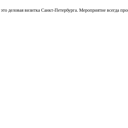
о деловая визитка Санкт-Петербурга. Мероприятие всегда прово