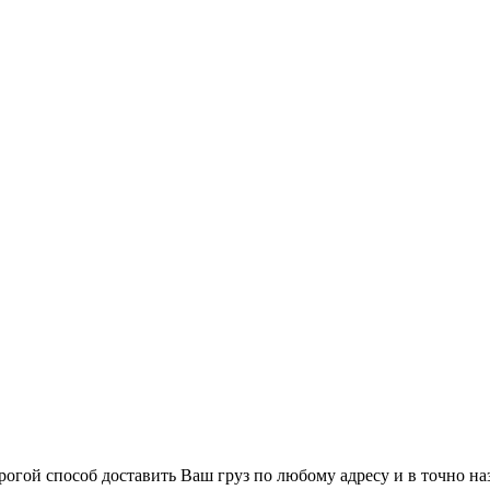
огой способ доставить Ваш груз по любому адресу и в точно на