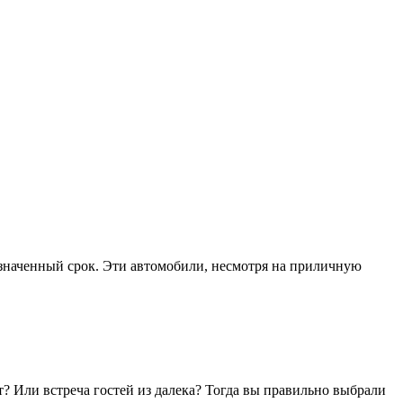
азначенный срок. Эти автомобили, несмотря на приличную
т? Или встреча гостей из далека? Тогда вы правильно выбрали