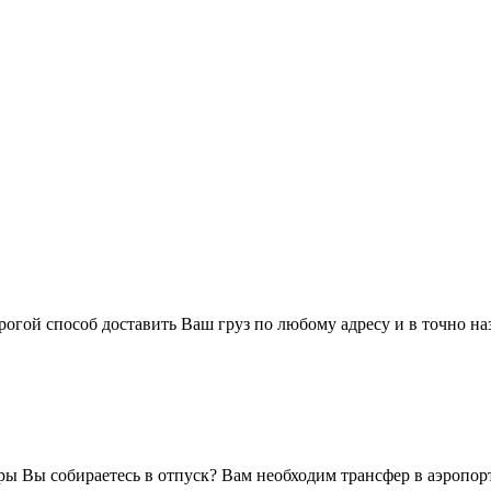
огой способ доставить Ваш груз по любому адресу и в точно н
оры Вы собираетесь в отпуск? Вам необходим трансфер в аэропор