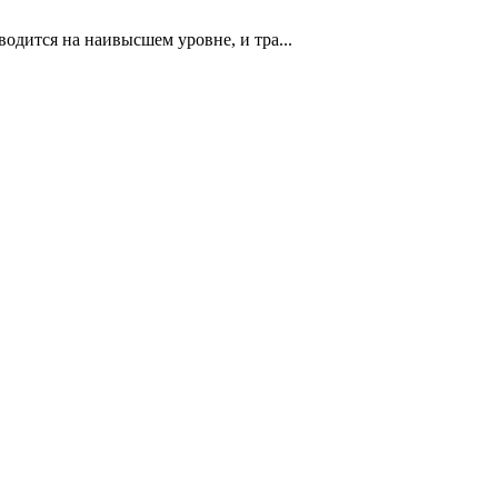
дится на наивысшем уровне, и тра...