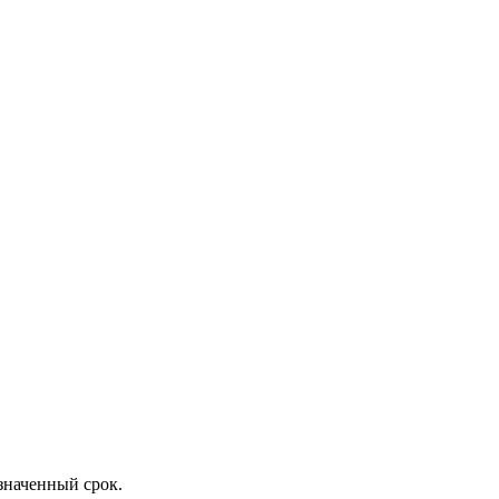
значенный срок.