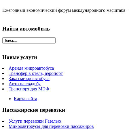
Ежегодный экономический форум международного масштаба – эт
Найти автомобиль
Новые услуги
Аренда микроавтобуса
Трансфер в отель, аэропорт
Заказ микроавтобуса
Авто на свадьбу
Транспорт для МЭФ
Карта сайта
Пассажирские перевозки
Услуги перевозки Газелью
Микроавтобусы для перевозки пассажиров