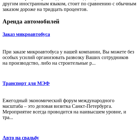
другим иностранным языком, стоит по сравнению с обычным
заказом дороже на тридцать процентов.
Аренда автомобилей
Заказ микроавтобуса
При заказе микроавтобуса у нашей компании, Вы можете без
особых усилий организовать развозку Ваших сотрудников
на производство, либо на строительные р...
Транспорт для МЭФ
Ежегодный экономический форум международного
масштаба – это деловая визитка Санкт-Петербурга.
Мероприятие всегда проводится на наивысшем уровне, и
тра...
Авто на свадьбу