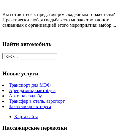
Вы готовитесь к предстоящим свадебным торжествам?
Практически любая свадьба - это множество хлопот
связанных с организацией этого мероприятия: выбор ...
Найти автомобиль
Новые услуги
Транспорт для МЭФ
Аренда микроавтобуса
Авто на свадьбу
Трансфер в отель, аэропорт
Заказ микроавтобуса
Карта сайта
Пассажирские перевозки