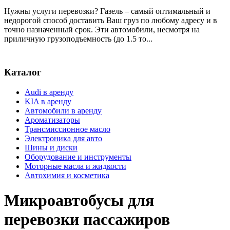
Нужны услуги перевозки? Газель – самый оптимальный и
недорогой способ доставить Ваш груз по любому адресу и в
точно назначенный срок. Эти автомобили, несмотря на
приличную грузоподъемность (до 1.5 то...
Каталог
Audi в аренду
KIA в аренду
Автомобили в аренду
Ароматизаторы
Трансмиссионное масло
Электроника для авто
Шины и диски
Оборудование и инструменты
Моторные масла и жидкости
Автохимия и косметика
Микроавтобусы для
перевозки пассажиров