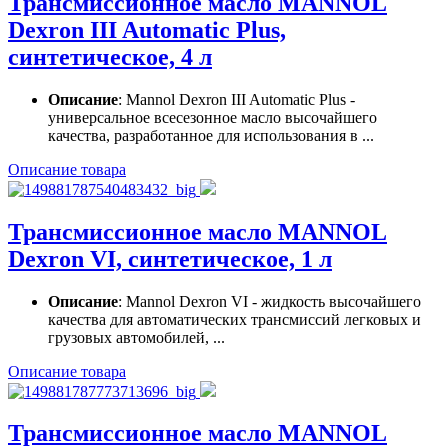
Трансмиссионное масло MANNOL
Dexron III Automatic Plus,
синтетическое, 4 л
Описание
: Mannol Dexron III Automatic Plus -
универсальное всесезонное масло высочайшего
качества, разработанное для использования в ...
Описание товара
Трансмиссионное масло MANNOL
Dexron VI, синтетическое, 1 л
Описание
: Mannol Dеxron VI - жидкость высочайшего
качества для автоматических трансмиссий легковых и
грузовых автомобилей, ...
Описание товара
Трансмиссионное масло MANNOL