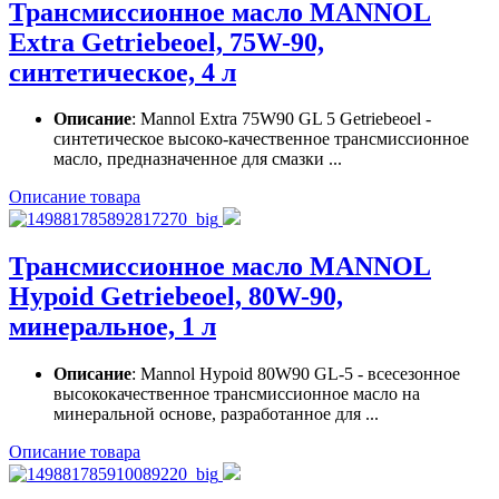
Трансмиссионное масло MANNOL
Extra Getriebeoel, 75W-90,
синтетическое, 4 л
Описание
: Mannol Extra 75W90 GL 5 Getriebeoel -
синтетическое высоко-качественное трансмиссионное
масло, предназначенное для смазки ...
Описание товара
Трансмиссионное масло MANNOL
Hypoid Getriebeoel, 80W-90,
минеральное, 1 л
Описание
: Mannol Hypoid 80W90 GL-5 - всесезонное
высококачественное трансмиссионное масло на
минеральной основе, разработанное для ...
Описание товара