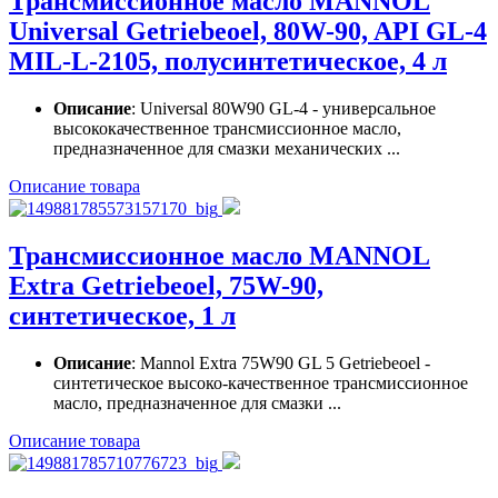
Трансмиссионное масло MANNOL
Universal Getriebeoel, 80W-90, API GL-4
MIL-L-2105, полусинтетическое, 4 л
Описание
: Universal 80W90 GL-4 - универсальное
высококачественное трансмиссионное масло,
предназначенное для смазки механических ...
Описание товара
Трансмиссионное масло MANNOL
Extra Getriebeoel, 75W-90,
синтетическое, 1 л
Описание
: Mannol Extra 75W90 GL 5 Getriebeoel -
синтетическое высоко-качественное трансмиссионное
масло, предназначенное для смазки ...
Описание товара