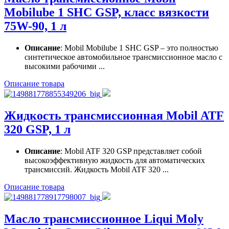
Mobilube 1 SHC GSP, класс вязкости
75W-90, 1 л
Описание
: Mobil Mobilube 1 SHC GSP – это полностью
синтетическое автомобильное трансмиссионное масло с
высокими рабочими ...
Описание товара
Жидкость трансмиссионная Mobil ATF
320 GSP, 1 л
Описание
: Mobil ATF 320 GSP представляет собой
высокоэффективную жидкость для автоматических
трансмиссий. Жидкость Mobil ATF 320 ...
Описание товара
Масло трансмиссионное Liqui Moly