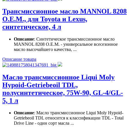
Трансмиссионное масло MANNOL 8208
O.E.M., для Toyota и Lexus,
синтетическое, 4 л
Описание
: Синтетическое трансмиссионное масло
MANNOL 8208 O.E.M. - универсальное всесезонное
масло высочайшего качества, ...
Описание товара
Масло трансмиссионное Liqui Moly
Hypoid-Getriebeoil TDL,
полусинтетическое, 75W-90, GL-4/GL-
5, 1 л
Описание
: Масло трансмиссионное Liqui Moly Hypoid-
Getriebeoil TDL относится к классификации TDL - Total
Drive Line - один сорт масла ...