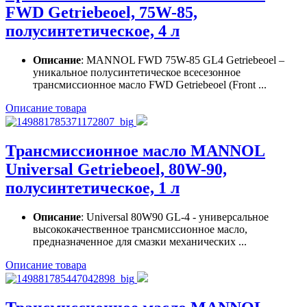
FWD Getriebeoel, 75W-85,
полусинтетическое, 4 л
Описание
: MANNOL FWD 75W-85 GL4 Getriebeoel –
уникальное полусинтетическое всесезонное
трансмиссионное масло FWD Getriebeoel (Front ...
Описание товара
Трансмиссионное масло MANNOL
Universal Getriebeoel, 80W-90,
полусинтетическое, 1 л
Описание
: Universal 80W90 GL-4 - универсальное
высококачественное трансмиссионное масло,
предназначенное для смазки механических ...
Описание товара