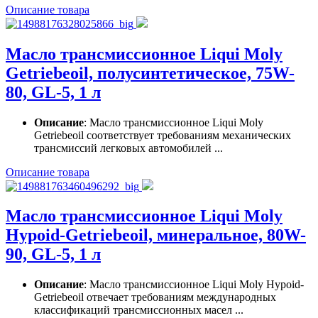
Описание товара
Масло трансмиссионное Liqui Moly
Getriebeoil, полусинтетическое, 75W-
80, GL-5, 1 л
Описание
: Масло трансмиссионное Liqui Moly
Getriebeoil соответствует требованиям механических
трансмиссий легковых автомобилей ...
Описание товара
Масло трансмиссионное Liqui Moly
Hypoid-Getriebeoil, минеральное, 80W-
90, GL-5, 1 л
Описание
: Масло трансмиссионное Liqui Moly Hypoid-
Getriebeoil отвечает требованиям международных
классификаций трансмиссионных масел ...