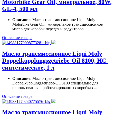
Motorbike Gear Oil, минеральное, 80W,
GL-4, 500 мл
Описание
: Масло трансмиссионное Liqui Moly
Motorbike Gear Oil - минеральное трансмиссионное
масло для коробок передач и редукторов ...
Описание товара
Масло трансмиссионное Liqui Moly
Doppelkupplungsgetriebe-Oil 8100, НС-
синтетическое, 1 л
Описание
: Масло трансмиссионное Liqui Moly
Doppelkupplungsgetriebe-Oil 8100 специально для
использования в роботизированных коробках ...
Описание товара
Масло трансмиссионное Liqui Moly