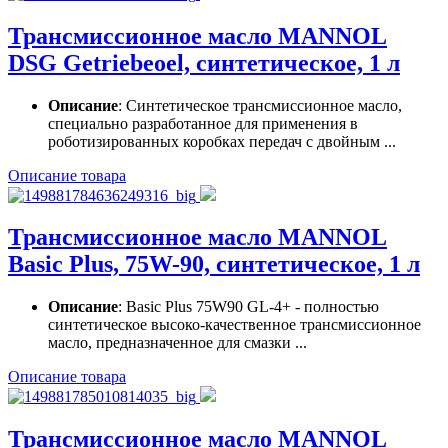
Трансмиссионное масло MANNOL
DSG Getriebeoel, синтетическое, 1 л
Описание
: Синтетическое трансмиссионное масло,
специально разработанное для применения в
роботизированных коробках передач с двойным ...
Описание товара
Трансмиссионное масло MANNOL
Basic Plus, 75W-90, синтетическое, 1 л
Описание
: Basic Plus 75W90 GL-4+ - полностью
синтетическое высоко-качественное трансмиссионное
масло, предназначенное для смазки ...
Описание товара
Трансмиссионное масло MANNOL