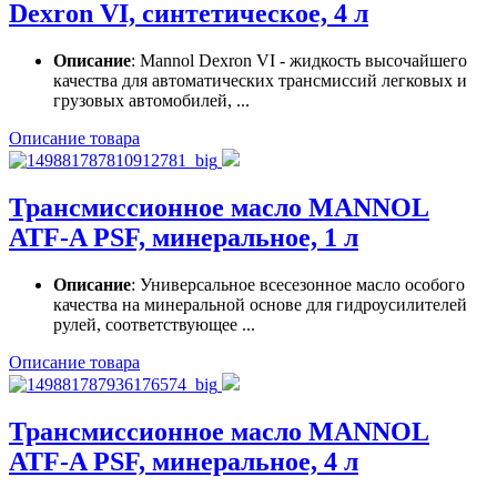
Dexron VI, синтетическое, 4 л
Описание
: Mannol Dеxron VI - жидкость высочайшего
качества для автоматических трансмиссий легковых и
грузовых автомобилей, ...
Описание товара
Трансмиссионное масло MANNOL
ATF-A PSF, минеральное, 1 л
Описание
: Универсальное всесезонное масло особого
качества на минеральной основе для гидроусилителей
рулей, соответствующее ...
Описание товара
Трансмиссионное масло MANNOL
ATF-A PSF, минеральное, 4 л