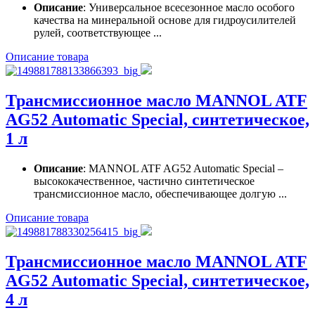
Описание
: Универсальное всесезонное масло особого
качества на минеральной основе для гидроусилителей
рулей, соответствующее ...
Описание товара
Трансмиссионное масло MANNOL ATF
AG52 Automatic Special, синтетическое,
1 л
Описание
: MANNOL ATF AG52 Automatic Special –
высококачественное, частично синтетическое
трансмиссионное масло, обеспечивающее долгую ...
Описание товара
Трансмиссионное масло MANNOL ATF
AG52 Automatic Special, синтетическое,
4 л