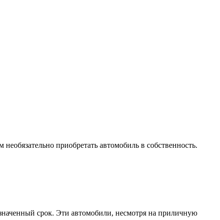
 необязательно приобретать автомобиль в собственность.
азначенный срок. Эти автомобили, несмотря на приличную