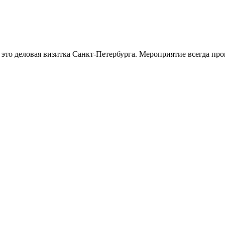
о деловая визитка Санкт-Петербурга. Мероприятие всегда прово