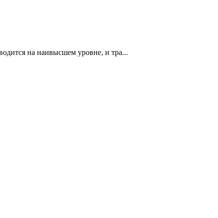
дится на наивысшем уровне, и тра...