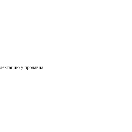
плектацию у продавца