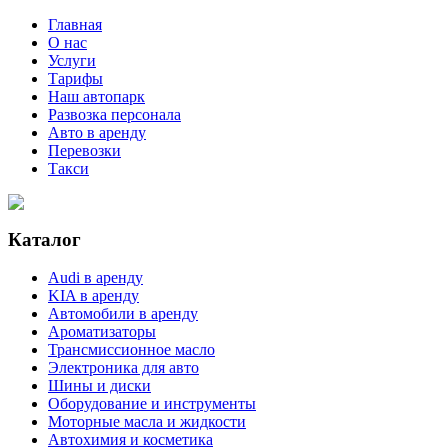
Главная
О нас
Услуги
Тарифы
Наш автопарк
Развозка персонала
Авто в аренду
Перевозки
Такси
Каталог
Audi в аренду
KIA в аренду
Автомобили в аренду
Ароматизаторы
Трансмиссионное масло
Электроника для авто
Шины и диски
Оборудование и инструменты
Моторные масла и жидкости
Автохимия и косметика