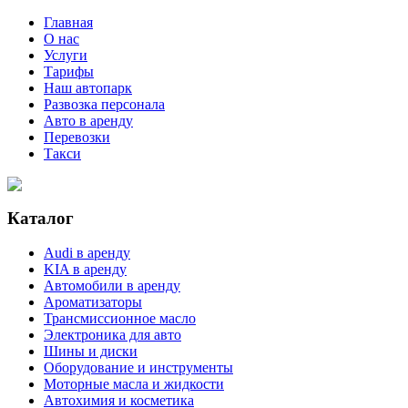
Главная
О нас
Услуги
Тарифы
Наш автопарк
Развозка персонала
Авто в аренду
Перевозки
Такси
Каталог
Audi в аренду
KIA в аренду
Автомобили в аренду
Ароматизаторы
Трансмиссионное масло
Электроника для авто
Шины и диски
Оборудование и инструменты
Моторные масла и жидкости
Автохимия и косметика