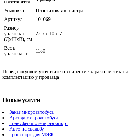
изготовитель
Упаковка
Пластиковая канистра
Артикул
101069
Размер
упаковки
22.5 x 10 x 7
(ДхШхВ), см
Вес в
1180
упаковке, г
Перед покупкой уточняйте технические характеристики и
комплектацию у продавца
Новые услуги
Заказ микроавтобуса
Аренда микроавтобуса
Трансфер в отель, аэропорт
Авто на свадьбу
Транспорт для МЭФ