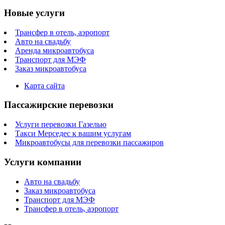
Новые услуги
Трансфер в отель, аэропорт
Авто на свадьбу
Аренда микроавтобуса
Транспорт для МЭФ
Заказ микроавтобуса
Карта сайта
Пассажирские перевозки
Услуги перевозки Газелью
Такси Мерседес к вашим услугам
Микроавтобусы для перевозки пассажиров
Услуги компании
Авто на свадьбу
Заказ микроавтобуса
Транспорт для МЭФ
Трансфер в отель, аэропорт