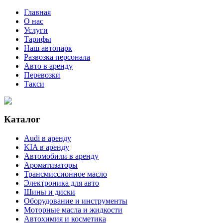
Главная
О нас
Услуги
Тарифы
Наш автопарк
Развозка персонала
Авто в аренду
Перевозки
Такси
Каталог
Audi в аренду
KIA в аренду
Автомобили в аренду
Ароматизаторы
Трансмиссионное масло
Электроника для авто
Шины и диски
Оборудование и инструменты
Моторные масла и жидкости
Автохимия и косметика