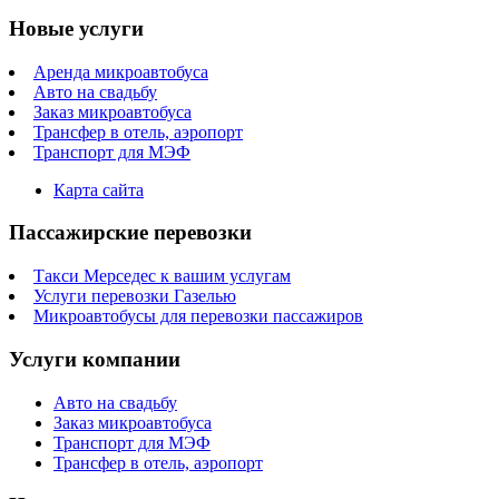
Новые услуги
Аренда микроавтобуса
Авто на свадьбу
Заказ микроавтобуса
Трансфер в отель, аэропорт
Транспорт для МЭФ
Карта сайта
Пассажирские перевозки
Такси Мерседес к вашим услугам
Услуги перевозки Газелью
Микроавтобусы для перевозки пассажиров
Услуги компании
Авто на свадьбу
Заказ микроавтобуса
Транспорт для МЭФ
Трансфер в отель, аэропорт