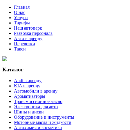
Главная
О нас
Услуги
Тарифы
Наш автопарк
Развозка персонала
Авто в аренду
Перевозки
Такси
Каталог
Audi в аренду
KIA в аренду
Автомобили в аренду
Ароматизаторы
Трансмиссионное масло
Электроника для авто
Шины и диски
Оборудование и инструменты
Моторные масла и жидкости
Автохимия и косметика