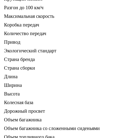
Разгон до 100 км/ч
Максимальная скорость
Коробка передач
Количество передач
Привод
Экологический стандарт
Страна бренда
Страна сборки
Длина
Ширина
Высота
Колесная база
Дорожный просвет
Объем багажника
Объем багажника со сложенными сиденьями
Объем топливного бака