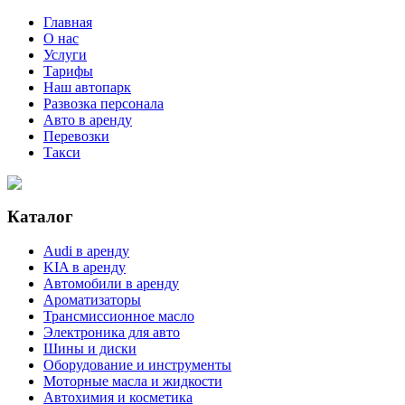
Главная
О нас
Услуги
Тарифы
Наш автопарк
Развозка персонала
Авто в аренду
Перевозки
Такси
Каталог
Audi в аренду
KIA в аренду
Автомобили в аренду
Ароматизаторы
Трансмиссионное масло
Электроника для авто
Шины и диски
Оборудование и инструменты
Моторные масла и жидкости
Автохимия и косметика