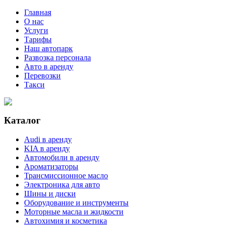
Главная
О нас
Услуги
Тарифы
Наш автопарк
Развозка персонала
Авто в аренду
Перевозки
Такси
Каталог
Audi в аренду
KIA в аренду
Автомобили в аренду
Ароматизаторы
Трансмиссионное масло
Электроника для авто
Шины и диски
Оборудование и инструменты
Моторные масла и жидкости
Автохимия и косметика