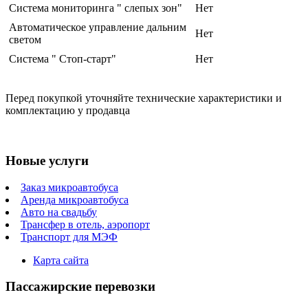
Система мониторинга " слепых зон"
Нет
Автоматическое управление дальним
Нет
светом
Система " Стоп-старт"
Нет
Перед покупкой уточняйте технические характеристики и
комплектацию у продавца
Новые услуги
Заказ микроавтобуса
Аренда микроавтобуса
Авто на свадьбу
Трансфер в отель, аэропорт
Транспорт для МЭФ
Карта сайта
Пассажирские перевозки