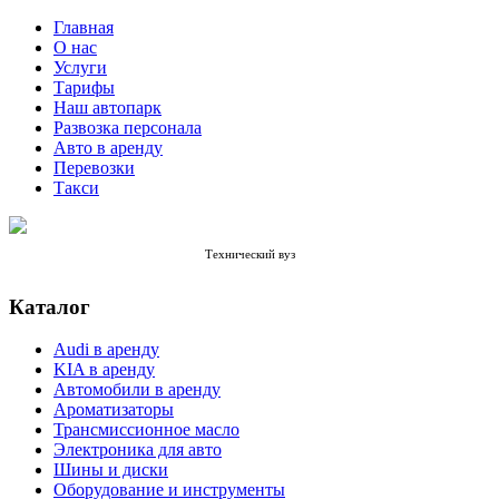
Главная
О нас
Услуги
Тарифы
Наш автопарк
Развозка персонала
Авто в аренду
Перевозки
Такси
Технический вуз
Каталог
Audi в аренду
KIA в аренду
Автомобили в аренду
Ароматизаторы
Трансмиссионное масло
Электроника для авто
Шины и диски
Оборудование и инструменты