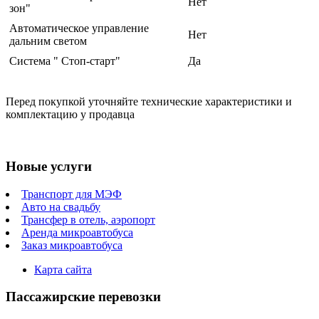
Нет
зон"
Автоматическое управление
Нет
дальним светом
Система " Стоп-старт"
Да
Перед покупкой уточняйте технические характеристики и
комплектацию у продавца
Новые услуги
Транспорт для МЭФ
Авто на свадьбу
Трансфер в отель, аэропорт
Аренда микроавтобуса
Заказ микроавтобуса
Карта сайта
Пассажирские перевозки