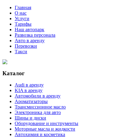
Главная
О нас
Услуги
Тарифы
Наш автопарк
Развозка персонала
Авто в аренду
Перевозки
Такси
Каталог
Audi в аренду
KIA в аренду
Автомобили в аренду
Ароматизаторы
Трансмиссионное масло
Электроника для авто
Шины и диски
Оборудование и инструменты
Моторные масла и жидкости
Автохимия и косметика