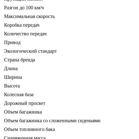
Разгон до 100 км/ч
Максимальная скорость
Коробка передач
Количество передач
Привод
Экологический стандарт
Страна бренда
Длина
Ширина
Высота
Колесная база
Дорожный просвет
Объем багажника
Объем багажника со сложенными сиденьями
Объем топливного бака
Снаряженная масса