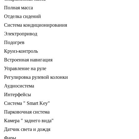
Полная масса
Отделка сидений
Система кондиционирования
Электропривод
Подогрев
Круиз-контроль
Встроенная навигация
Управление на руле
Регулировка рулевой колонки
Аудиосистема
Интерфейсы
Система " Smart Key"
Парковочная система
Камера " заднего вида"
Датчик света и дождя
Фары