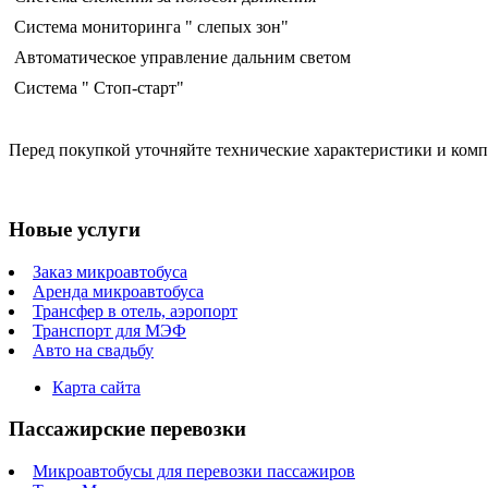
Система мониторинга " слепых зон"
Автоматическое управление дальним светом
Система " Стоп-старт"
Перед покупкой уточняйте технические характеристики и ком
Новые услуги
Заказ микроавтобуса
Аренда микроавтобуса
Трансфер в отель, аэропорт
Транспорт для МЭФ
Авто на свадьбу
Карта сайта
Пассажирские перевозки
Микроавтобусы для перевозки пассажиров