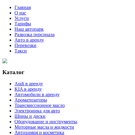
Главная
О нас
Услуги
Тарифы
Наш автопарк
Развозка персонала
Авто в аренду
Перевозки
Такси
Каталог
Audi в аренду
KIA в аренду
Автомобили в аренду
Ароматизаторы
Трансмиссионное масло
Электроника для авто
Шины и диски
Оборудование и инструменты
Моторные масла и жидкости
Автохимия и косметика