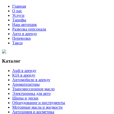
Главная
О нас
Услуги
Тарифы
Наш автопарк
Развозка персонала
Авто в аренду
Перевозки
Такси
Каталог
Audi в аренду
KIA в аренду
Автомобили в аренду
Ароматизаторы
Трансмиссионное масло
Электроника для авто
Шины и диски
Оборудование и инструменты
Моторные масла и жидкости
Автохимия и косметика