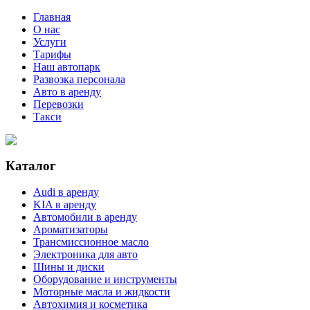
Главная
О нас
Услуги
Тарифы
Наш автопарк
Развозка персонала
Авто в аренду
Перевозки
Такси
Каталог
Audi в аренду
KIA в аренду
Автомобили в аренду
Ароматизаторы
Трансмиссионное масло
Электроника для авто
Шины и диски
Оборудование и инструменты
Моторные масла и жидкости
Автохимия и косметика