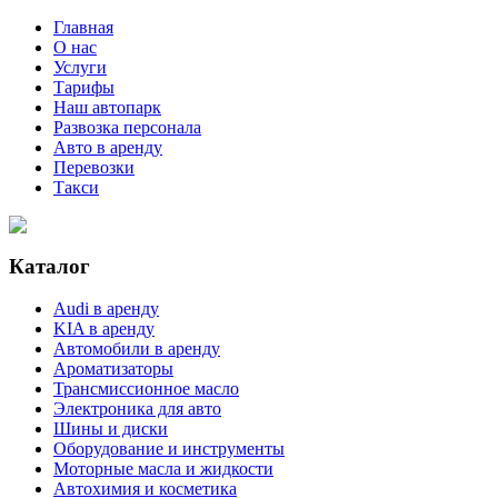
Главная
О нас
Услуги
Тарифы
Наш автопарк
Развозка персонала
Авто в аренду
Перевозки
Такси
Каталог
Audi в аренду
KIA в аренду
Автомобили в аренду
Ароматизаторы
Трансмиссионное масло
Электроника для авто
Шины и диски
Оборудование и инструменты
Моторные масла и жидкости
Автохимия и косметика