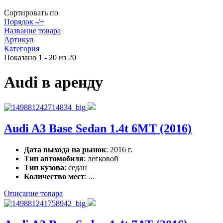
Сортировать по
Порядок -/+
Название товара
Артикул
Категория
Показано 1 - 20 из 20
Audi в аренду
Audi A3 Base Sedan 1.4t 6MT (2016)
Дата выхода на рынок
: 2016 г.
Тип автомобиля
: легковой
Тип кузова
: седан
Количество мест
: ...
Описание товара