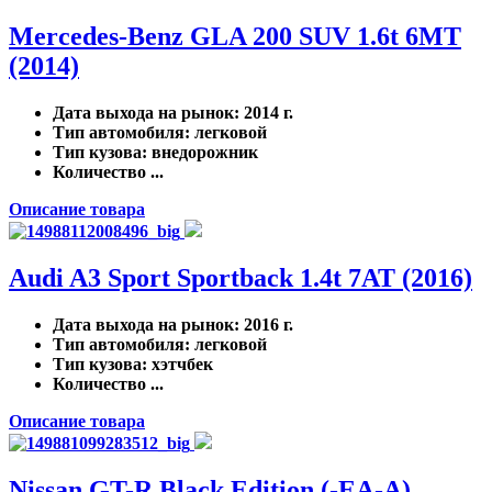
Mercedes-Benz GLA 200 SUV 1.6t 6MT
(2014)
Дата выхода на рынок
: 2014 г.
Тип автомобиля
: легковой
Тип кузова
: внедорожник
Количество ...
Описание товара
Audi A3 Sport Sportback 1.4t 7AT (2016)
Дата выхода на рынок
: 2016 г.
Тип автомобиля
: легковой
Тип кузова
: хэтчбек
Количество ...
Описание товара
Nissan GT-R Black Edition (-EA-A)