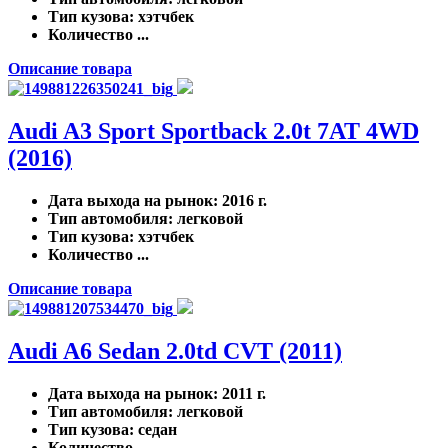
Тип кузова
: хэтчбек
Количество ...
Описание товара
Audi A3 Sport Sportback 2.0t 7AT 4WD
(2016)
Дата выхода на рынок
: 2016 г.
Тип автомобиля
: легковой
Тип кузова
: хэтчбек
Количество ...
Описание товара
Audi A6 Sedan 2.0td CVT (2011)
Дата выхода на рынок
: 2011 г.
Тип автомобиля
: легковой
Тип кузова
: седан
Количество ...