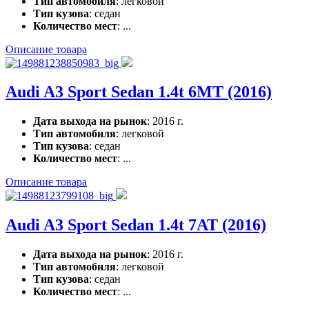
Тип автомобиля
: легковой
Тип кузова
: седан
Количество мест
: ...
Описание товара
Audi A3 Sport Sedan 1.4t 6MT (2016)
Дата выхода на рынок
: 2016 г.
Тип автомобиля
: легковой
Тип кузова
: седан
Количество мест
: ...
Описание товара
Audi A3 Sport Sedan 1.4t 7AT (2016)
Дата выхода на рынок
: 2016 г.
Тип автомобиля
: легковой
Тип кузова
: седан
Количество мест
: ...