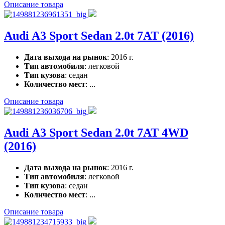
Описание товара
Audi A3 Sport Sedan 2.0t 7AT (2016)
Дата выхода на рынок
: 2016 г.
Тип автомобиля
: легковой
Тип кузова
: седан
Количество мест
: ...
Описание товара
Audi A3 Sport Sedan 2.0t 7AT 4WD
(2016)
Дата выхода на рынок
: 2016 г.
Тип автомобиля
: легковой
Тип кузова
: седан
Количество мест
: ...
Описание товара