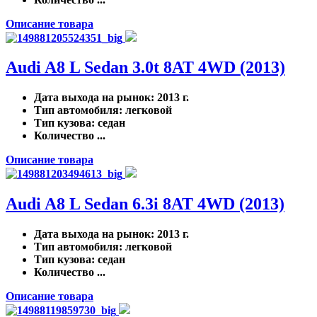
Описание товара
Audi A8 L Sedan 3.0t 8AT 4WD (2013)
Дата выхода на рынок
: 2013 г.
Тип автомобиля
: легковой
Тип кузова
: седан
Количество ...
Описание товара
Audi A8 L Sedan 6.3i 8AT 4WD (2013)
Дата выхода на рынок
: 2013 г.
Тип автомобиля
: легковой
Тип кузова
: седан
Количество ...
Описание товара