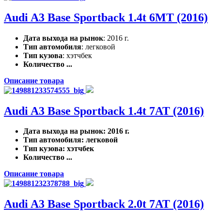
Audi A3 Base Sportback 1.4t 6MT (2016)
Дата выхода на рынок
: 2016 г.
Тип автомобиля
: легковой
Тип кузова
: хэтчбек
Количество ...
Описание товара
Audi A3 Base Sportback 1.4t 7AT (2016)
Дата выхода на рынок
: 2016 г.
Тип автомобиля
: легковой
Тип кузова
: хэтчбек
Количество ...
Описание товара
Audi A3 Base Sportback 2.0t 7AT (2016)