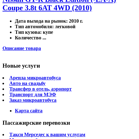
Coupe 3.8t 6AT 4WD (2010)
Дата выхода на рынок
: 2010 г.
Тип автомобиля
: легковой
Тип кузова
: купе
Количество ...
Описание товара
Новые услуги
Аренда микроавтобуса
Авто на свадьбу
Трансфер в отель, аэропорт
Транспорт для МЭФ
Заказ микроавтобуса
Карта сайта
Пассажирские перевозки
Такси Мерседес к вашим услугам