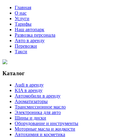
Главная
О нас
Услуги
Тарифы
Наш автопарк
Развозка персонала
Авто в аренду
Перевозки
Такси
Каталог
Audi в аренду
KIA в аренду
Автомобили в аренду
Ароматизаторы
Трансмиссионное масло
Электроника для авто
Шины и диски
Оборудование и инструменты
Моторные масла и жидкости
Автохимия и косметика