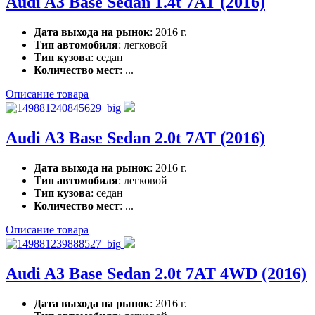
Audi A3 Base Sedan 1.4t 7AT (2016)
Дата выхода на рынок
: 2016 г.
Тип автомобиля
: легковой
Тип кузова
: седан
Количество мест
: ...
Описание товара
Audi A3 Base Sedan 2.0t 7AT (2016)
Дата выхода на рынок
: 2016 г.
Тип автомобиля
: легковой
Тип кузова
: седан
Количество мест
: ...
Описание товара
Audi A3 Base Sedan 2.0t 7AT 4WD (2016)
Дата выхода на рынок
: 2016 г.