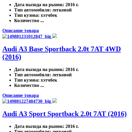
Дата выхода на рынок
: 2016 г.
Тип автомобиля
: легковой
Тип кузова
: хэтчбек
Количество ...
Описание товара
Audi A3 Base Sportback 2.0t 7AT 4WD
(2016)
Дата выхода на рынок
: 2016 г.
Тип автомобиля
: легковой
Тип кузова
: хэтчбек
Количество ...
Описание товара
Audi A3 Sport Sportback 2.0t 7AT (2016)
Дата выхода на рынок
: 2016 г.
Тип автомобиля
: легковой